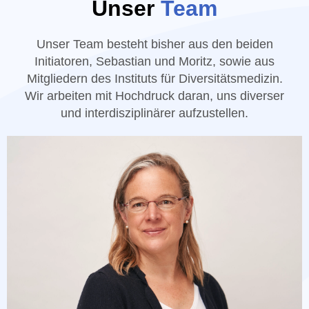
Unser
Team
Unser Team besteht bisher aus den beiden
Initiatoren, Sebastian und Moritz, sowie aus
Mitgliedern des Instituts für Diversitätsmedizin.
Wir arbeiten mit Hochdruck daran, uns diverser
und interdisziplinärer aufzustellen.