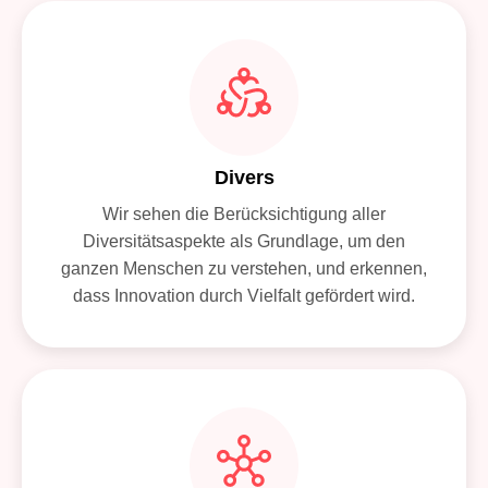
Divers
Wir sehen die Berücksichtigung aller
Diversitätsaspekte als Grundlage, um den
ganzen Menschen zu verstehen, und erkennen,
dass Innovation durch Vielfalt gefördert wird.