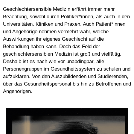
Geschlechtersensible Medizin erfährt immer mehr
Beachtung, sowohl durch Politiker*innen, als auch in den
Universitäten, Kliniken und Praxen. Auch Patient*innen
und Angehörige nehmen vermehrt wahr, welche
Auswirkungen ihr eigenes Geschlecht auf die
Behandlung haben kann. Doch das Feld der
geschlechtersensiblen Medizin ist groß und vielfältig.
Deshalb ist es nach wie vor unabdingbar, alle
Personengruppen im Gesundheitssystem zu schulen und
aufzuklären. Von den Auszubildenden und Studierenden,
über das Gesundheitspersonal bis hin zu Betroffenen und
Angehörigen.