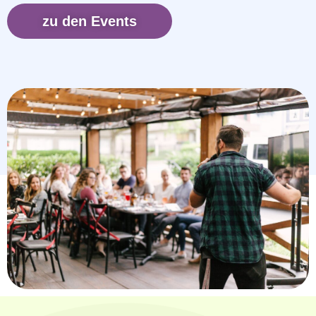
zu den Events