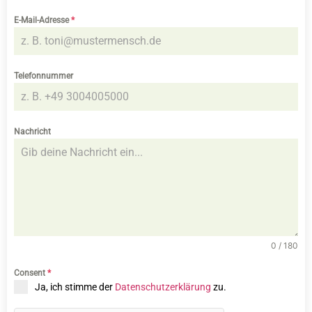
E-Mail-Adresse
*
Telefonnummer
Nachricht
0 / 180
Consent
*
Ja, ich stimme der
Datenschutzerklärung
zu.