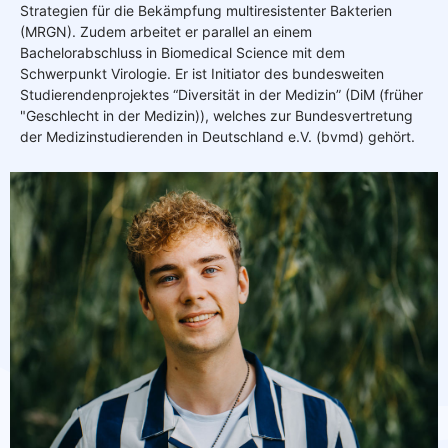
Strategien für die Bekämpfung multiresistenter Bakterien
(MRGN). Zudem arbeitet er parallel an einem
Bachelorabschluss in Biomedical Science mit dem
Schwerpunkt Virologie. Er ist Initiator des bundesweiten
Studierendenprojektes “Diversität in der Medizin” (DiM (früher
"Geschlecht in der Medizin)), welches zur Bundesvertretung
der Medizinstudierenden in Deutschland e.V. (bvmd) gehört.