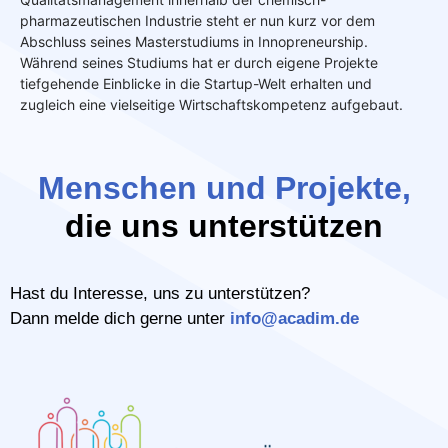
pharmazeutischen Industrie steht er nun kurz vor dem
Abschluss seines Masterstudiums in Innopreneurship.
Während seines Studiums hat er durch eigene Projekte
tiefgehende Einblicke in die Startup-Welt erhalten und
zugleich eine vielseitige Wirtschaftskompetenz aufgebaut.
Menschen und Projekte,
die uns unterstützen
Hast du Interesse, uns zu unterstützen?
Dann melde dich gerne unter
info@acadim.de