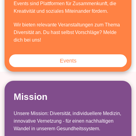
Events sind Plattformen für Zusammenkunft, die
Kreativität und soziales Miteinander fördern.
Wir bieten relevante Veranstaltungen zum Thema
Diversität an. Du hast selbst Vorschläge? Melde
dich bei uns!
Events
Mission
Unsere Mission: Diversität, individuellere Medizin,
innovative Vernetzung - für einen nachhaltigen
Wandel in unserem Gesundheitssystem.