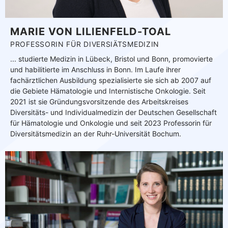
MARIE VON LILIENFELD-TOAL
PROFESSORIN FÜR DIVERSIÄTSMEDIZIN
... studierte Medizin in Lübeck, Bristol und Bonn, promovierte
und habilitierte im Anschluss in Bonn. Im Laufe ihrer
fachärztlichen Ausbildung spezialisierte sie sich ab 2007 auf
die Gebiete Hämatologie und Internistische Onkologie. Seit
2021 ist sie Gründungsvorsitzende des Arbeitskreises
Diversitäts- und Individualmedizin der Deutschen Gesellschaft
für Hämatologie und Onkologie und seit 2023 Professorin für
Diversitätsmedizin an der Ruhr-Universität Bochum.