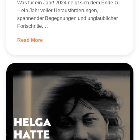
Was für ein Jahr! 2024 neigt sich dem Ende zu
– ein Jahr voller Herausforderungen,
spannender Begegnungen und unglaublicher
Fortschritte.…
Read More