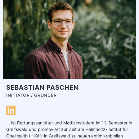
SEBASTIAN PASCHEN
INITIATOR / GRÜNDER
... ist Rettungssanitäter und Medizinstudent im 11. Semester in
Greifswald und promoviert zur Zeit am Helmholtz-Institut für
OneHealth (HIOH) in Greifswald zu neuen antimikrobiellen