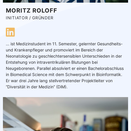
MORITZ ROLOFF
INITIATOR / GRÜNDER
... ist Medizinstudent im 11. Semester, gelernter Gesundheits-
und Krankenpfleger und promoviert im Bereich der
Neonatologie zu geschlechtersensiblen Unterschieden in der
Entstehung von intraventrikulären Blutungen bei
Neugeborenen. Parallel absolviert er einen Bachelorabschluss
in Biomedical Science mit dem Schwerpunkt in Bioinformatik.
Er war drei Jahre lang stellvertretender Projektleiter von
“Diversität in der Medizin” (DiM).