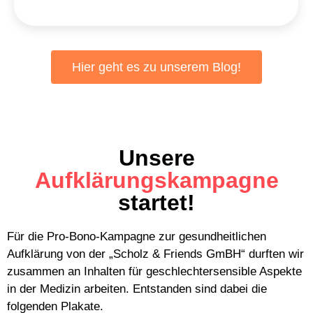
Hier geht es zu unserem Blog!
Unsere
Aufklärungskampagne
startet!
Für die Pro-Bono-Kampagne zur gesundheitlichen
Aufklärung von der „Scholz & Friends GmBH“ durften wir
zusammen an Inhalten für geschlechtersensible Aspekte
in der Medizin arbeiten. Entstanden sind dabei die
folgenden Plakate.