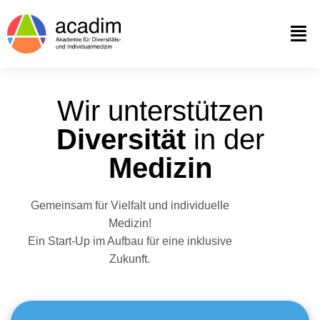
Wir unterstützen
Diversität
in der
Medizin
Gemeinsam für Vielfalt und individuelle
Medizin!
Ein Start-Up im Aufbau für eine inklusive
Zukunft.