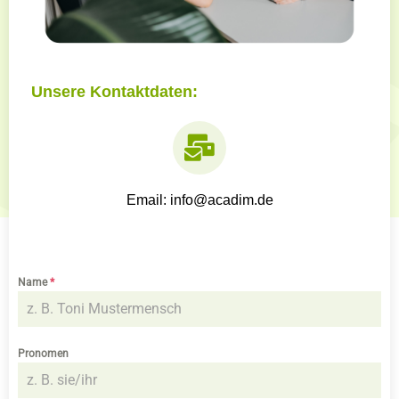
Unsere Kontaktdaten:
Email: info@acadim.de
Name
*
Pronomen