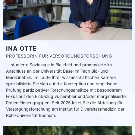
INA OTTE
PROFESSORIN FÜR VERSORGUNGSFORSCHUNG
… studierte Soziologie in Bielefeld und promovierte im
Anschluss an der Universität Basel im Fach Bio- und
Medizinethik. Im Laufe Ihrer wissenschaftlichen Karriere
spezialisierte Sie sich auf die Konzeption und empirische
Prüfung partizipativer Forschungsansätze mit besonderem
Fokus auf den Einbezug vulnerabler und/oder marginalisierter
Patient*innengruppen. Seit 2025 leitet Sie die Abteilung für
Versorgungsforschung am Institut für Diversitätsmedizin der
Ruhr-Universität Bochum.