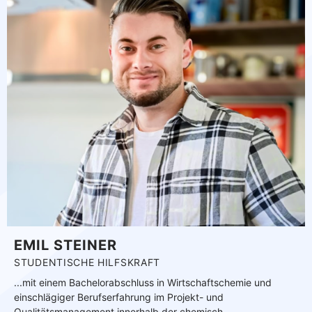
EMIL STEINER
STUDENTISCHE HILFSKRAFT
...mit einem Bachelorabschluss in Wirtschaftschemie und
einschlägiger Berufserfahrung im Projekt- und
Qualitätsmanagement innerhalb der chemisch-