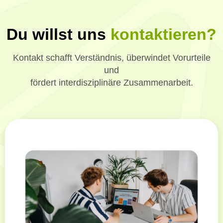
Du willst uns
kontaktieren?
Kontakt schafft Verständnis, überwindet Vorurteile
und
fördert interdisziplinäre Zusammenarbeit.