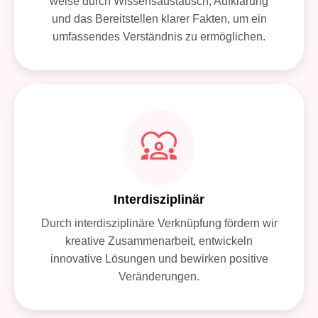
weise durch Wissensaustausch, Aufklärung
und das Bereitstellen klarer Fakten, um ein
umfassendes Verständnis zu ermöglichen.
Interdisziplinär
Durch interdisziplinäre Verknüpfung fördern wir
kreative Zusammenarbeit, entwickeln
innovative Lösungen und bewirken positive
Veränderungen.