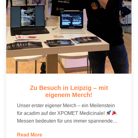
Zu Besuch in Leipzig – mit
eigenem Merch!
Unser erster eigener Merch – ein Meilenstein
für acadim auf der XPOMET Medicinale!
Messen bedeuten für uns immer spannende…
Read More