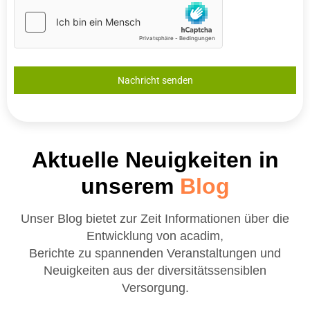
Nachricht senden
Aktuelle Neuigkeiten
in
unserem
Blog
Unser Blog bietet zur Zeit Informationen über die
Entwicklung von acadim,
Berichte zu spannenden Veranstaltungen und
Neuigkeiten aus der diversitätssensiblen
Versorgung.