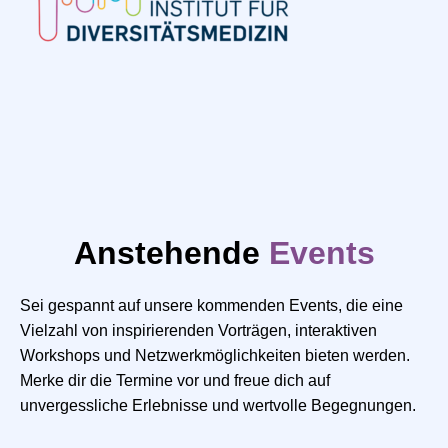
Anstehende
Events
Sei gespannt auf unsere kommenden Events, die eine
Vielzahl von inspirierenden Vorträgen, interaktiven
Workshops und Netzwerkmöglichkeiten bieten werden.
Merke dir die Termine vor und freue dich auf
unvergessliche Erlebnisse und wertvolle Begegnungen.