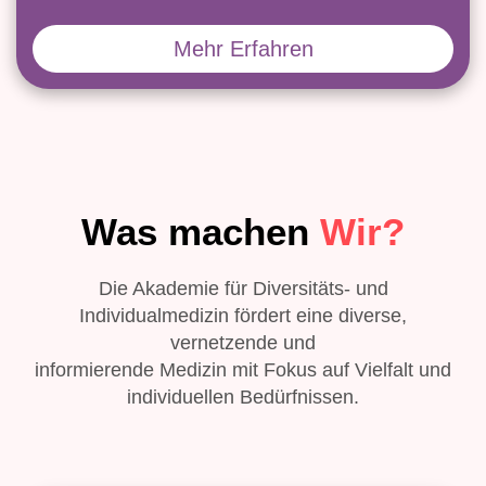
Mehr Erfahren
Was machen
Wir?
Die Akademie für Diversitäts- und
Individualmedizin fördert eine diverse,
vernetzende und
informierende Medizin mit Fokus auf Vielfalt und
individuellen Bedürfnissen.