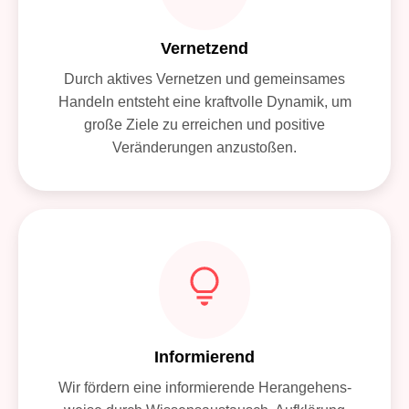
Vernetzend
Durch aktives Vernetzen und gemeinsames
Handeln entsteht eine kraftvolle Dynamik, um
große Ziele zu erreichen und positive
Veränderungen anzustoßen.
Informierend
Wir fördern eine informierende Herangehens-