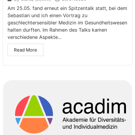
Am 25.05. fand erneut ein Spitzentalk statt, bei dem
Sebastian und ich einen Vortrag zu
geschlechtersensibler Medizin im Gesundheitswesen
halten durften. Im Rahmen des Talks kamen
verschiedene Aspekte...
Read More