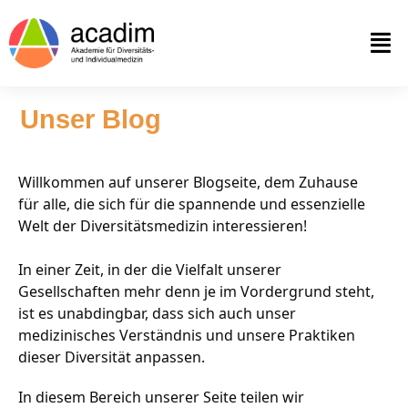
Unser Blog
Willkommen auf unserer Blogseite, dem Zuhause
für alle, die sich für die spannende und essenzielle
Welt der Diversitätsmedizin interessieren!
In einer Zeit, in der die Vielfalt unserer
Gesellschaften mehr denn je im Vordergrund steht,
ist es unabdingbar, dass sich auch unser
medizinisches Verständnis und unsere Praktiken
dieser Diversität anpassen.
In diesem Bereich unserer Seite teilen wir