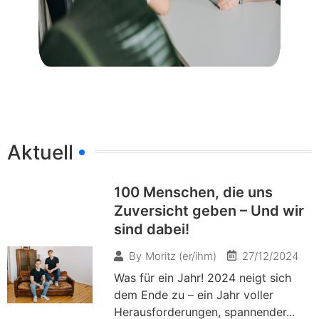
Aktuell
100 Menschen, die uns
Zuversicht geben – Und wir
sind dabei!
27/12/2024
By
Moritz (er/ihm)
Was für ein Jahr! 2024 neigt sich
dem Ende zu – ein Jahr voller
Herausforderungen, spannender...