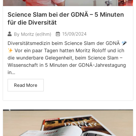
Science Slam bei der GDNÄ – 5 Minuten
für die Diversität
15/09/2024
By
Moritz (er/ihm)
Diversitätsmedizin beim Science Slam der GDNÄ
Vor ein paar Tagen hatten Moritz Roloff und ich
die wunderbare Gelegenheit, beim Science Slam –
Wissenschaft in 5 Minuten der GDNÄ-Jahrestagung
in...
Read More