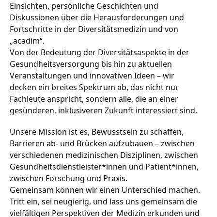
Einsichten, persönliche Geschichten und
Diskussionen über die Herausforderungen und
Fortschritte in der Diversitätsmedizin und von
„acadim“.
Von der Bedeutung der Diversitätsaspekte in der
Gesundheitsversorgung bis hin zu aktuellen
Veranstaltungen und innovativen Ideen – wir
decken ein breites Spektrum ab, das nicht nur
Fachleute anspricht, sondern alle, die an einer
gesünderen, inklusiveren Zukunft interessiert sind.
Unsere Mission ist es, Bewusstsein zu schaffen,
Barrieren ab- und Brücken aufzubauen – zwischen
verschiedenen medizinischen Disziplinen, zwischen
Gesundheitsdienstleister*innen und Patient*innen,
zwischen Forschung und Praxis.
Gemeinsam können wir einen Unterschied machen.
Tritt ein, sei neugierig, und lass uns gemeinsam die
vielfältigen Perspektiven der Medizin erkunden und