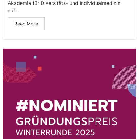
Akademie für Diversitäts- und Individualmedizin
auf...
Read More