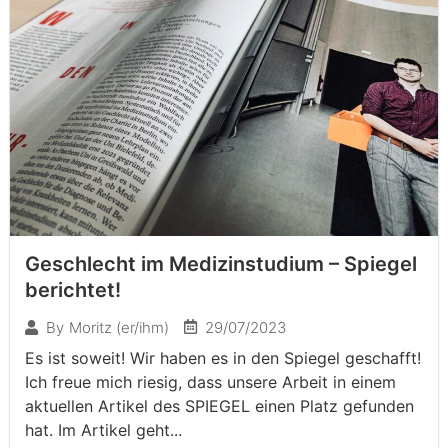
Geschlecht im Medizinstudium – Spiegel
berichtet!
29/07/2023
By
Moritz (er/ihm)
Es ist soweit! Wir haben es in den Spiegel geschafft!
Ich freue mich riesig, dass unsere Arbeit in einem
aktuellen Artikel des SPIEGEL einen Platz gefunden
hat. Im Artikel geht...