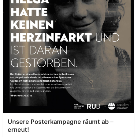
Unsere Posterkampagne räumt ab –
erneut!