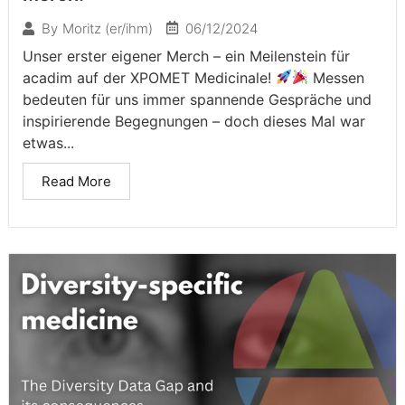
06/12/2024
By
Moritz (er/ihm)
Unser erster eigener Merch – ein Meilenstein für
acadim auf der XPOMET Medicinale!
Messen
bedeuten für uns immer spannende Gespräche und
inspirierende Begegnungen – doch dieses Mal war
etwas...
Read More