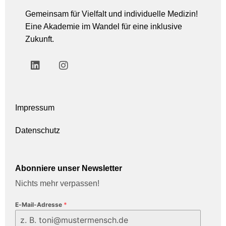
Gemeinsam für Vielfalt und individuelle Medizin!
Eine Akademie im Wandel für eine inklusive
Zukunft.
Impressum
Datenschutz
Abonniere unser Newsletter
Nichts mehr verpassen!
E-Mail-Adresse
*