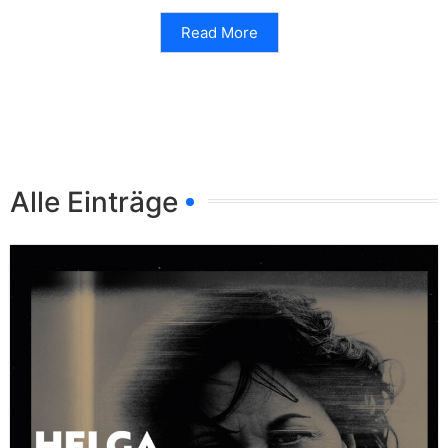
Read More
Alle Einträge