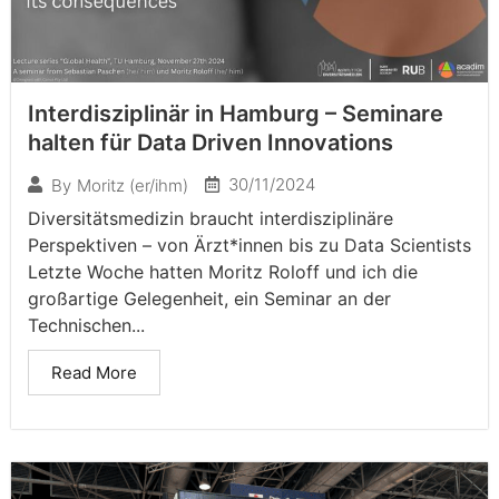
Interdisziplinär in Hamburg – Seminare
halten für Data Driven Innovations
30/11/2024
By
Moritz (er/ihm)
Diversitätsmedizin braucht interdisziplinäre
Perspektiven – von Ärzt*innen bis zu Data Scientists
Letzte Woche hatten Moritz Roloff und ich die
großartige Gelegenheit, ein Seminar an der
Technischen...
Read More