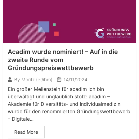
Acadim wurde nominiert! – Auf in die
zweite Runde vom
Gründungspreiswettbewerb
14/11/2024
By
Moritz (er/ihm)
Ein großer Meilenstein für acadim Ich bin
überwältigt und unglaublich stolz: acadim –
Akademie für Diversitäts- und Individualmedizin
wurde für den renommierten Gründungswettbewerb
– Digitale...
Read More