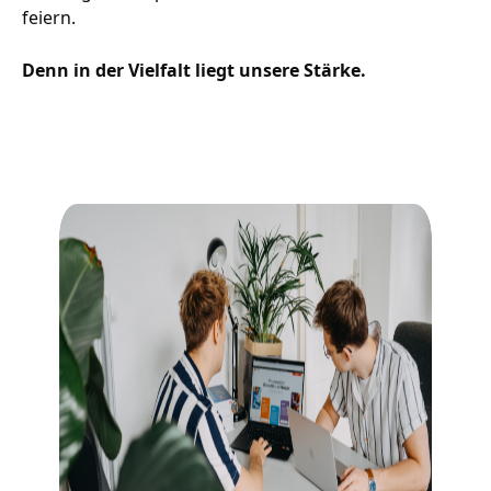
feiern.
Denn in der Vielfalt liegt unsere Stärke.