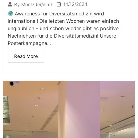
14/12/2024
By
Moritz (er/ihm)
Awareness für Diversitätsmedizin wird
international! Die letzten Wochen waren einfach
unglaublich – und schon wieder gibt es positive
Nachrichten für die Diversitätsmedizin! Unsere
Posterkampagne...
Read More