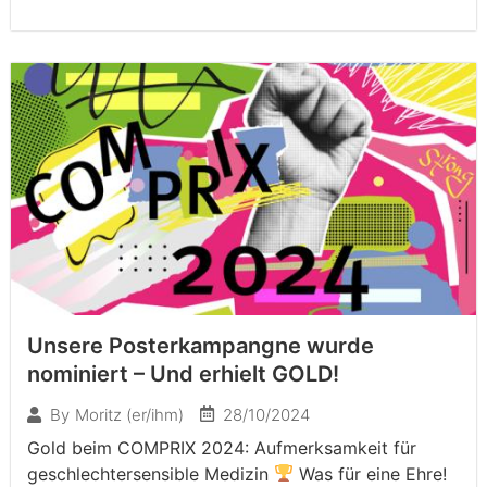
Unsere Posterkampangne wurde
nominiert – Und erhielt GOLD!
28/10/2024
By
Moritz (er/ihm)
Gold beim COMPRIX 2024: Aufmerksamkeit für
geschlechtersensible Medizin
Was für eine Ehre!