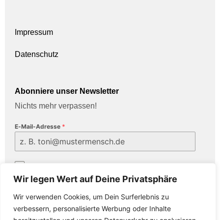
Impressum
Datenschutz
Abonniere unser Newsletter
Nichts mehr verpassen!
E-Mail-Adresse
*
Ja, ich stimme der
Datenschutzerklärung
zu.
Wir legen Wert auf Deine Privatsphäre
Wir verwenden Cookies, um Dein Surferlebnis zu
verbessern, personalisierte Werbung oder Inhalte