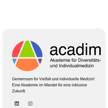
Gemeinsam für Vielfalt und individuelle Medizin!
Eine Akademie im Wandel für eine inklusive
Zukunft.